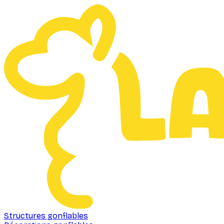
Structures gonflables