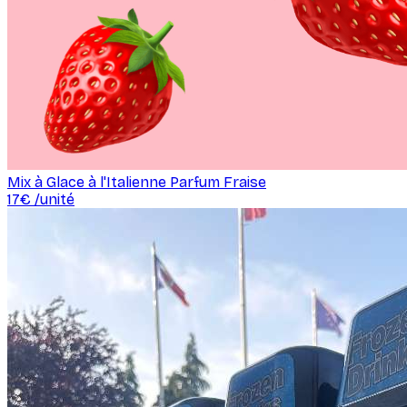
Mix à Glace à l'Italienne Parfum Fraise
17
€ /
unité