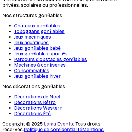
privées, scolaires ou professionnelles.
Nos structures gonflables
Châteaux gonflables
Toboggans gonflables
Jeux mécaniques
Jeux aquatiques
Jeux gonflables bébé
Jeux gonflables sportifs
Parcours d'obstacles gonflables
Machines à confiseries
Consommables
Jeux gonflables hiver
Nos décorations gonflables
Décorations de Noël
Décorations Rétro
Décorations Western
Décorations Été
Copyright © 2025
Lama Events
. Tous droits
réservés.
Politique de confidentialité
Mentions