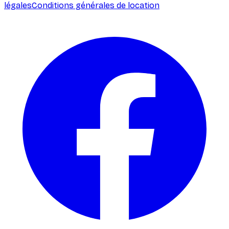
légales
Conditions générales de location