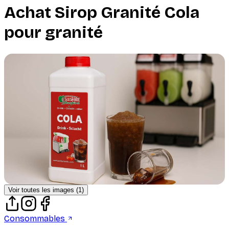
Achat
Sirop Granité Cola
pour granité
Voir toutes les images (
1
)
Consommables