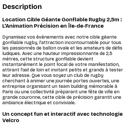
Description
Location Cible Géante Gonflable Rugby 2,5m :
L'Animation Précision en Île-de-France
Dynamisez vos événements avec notre cible géante
gonflable rugby, l'attraction incontournable pour tous
les passionnés de ballon ovale et les amateurs de défis
ludiques. Avec une hauteur impressionnante de 2,5
mètres, cette structure gonflable devient
instantanément le point focal de votre manifestation,
attirant l'œil de loin et invitant petits et grands à tester
leur adresse. Que vous soyez un club de rugby
cherchant à animer une journée portes ouvertes, une
entreprise organisant un team building mémorable à
Paris ou une collectivité préparant une fête de ville en
grande couronne, cette cible de précision garantit une
ambiance électrique et conviviale.
Un concept fun et interactif avec technologie
Velcro