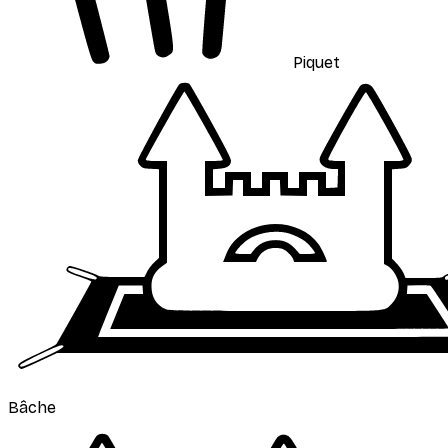
Piquet
Bâche