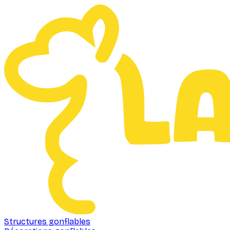
Structures gonflables