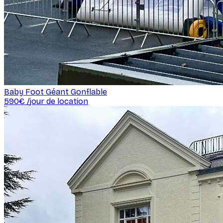
Baby Foot Géant Gonflable
590
€ /
jour de location