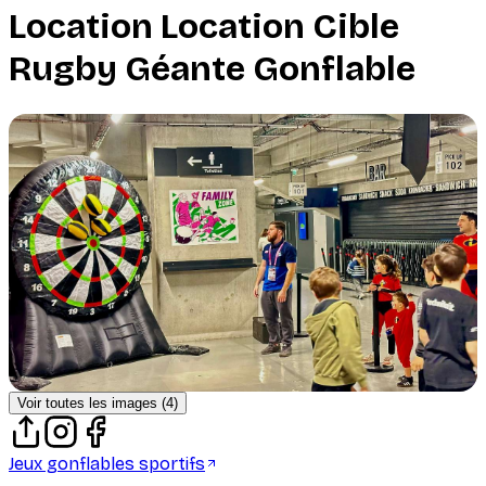
Location
Location Cible
Rugby Géante Gonflable
Voir toutes les images (
4
)
Jeux gonflables sportifs