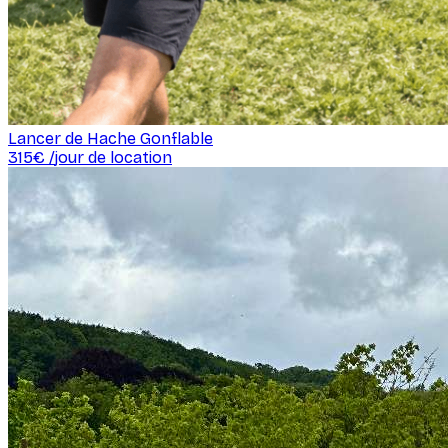
Lancer de Hache Gonflable
315
€ /
jour de location