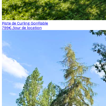
Piste de Curling Gonflable
799
€ /
jour de location