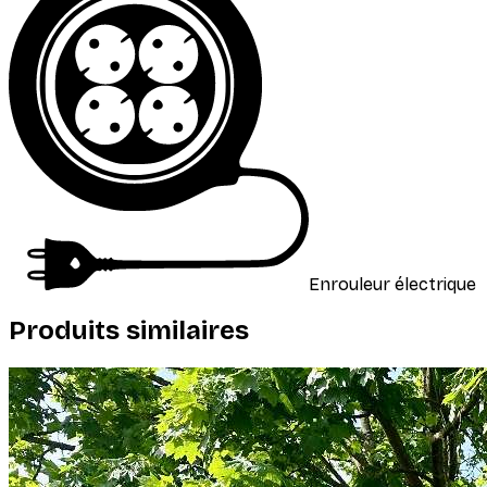
Enrouleur électrique
Produits similaires