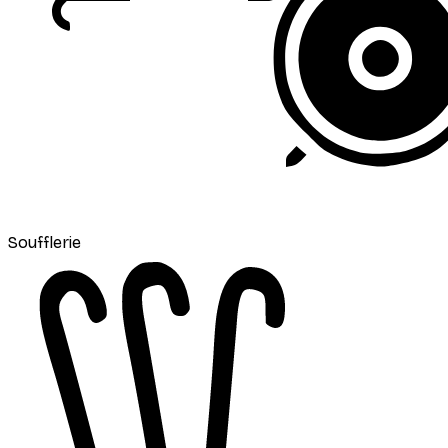
Soufflerie