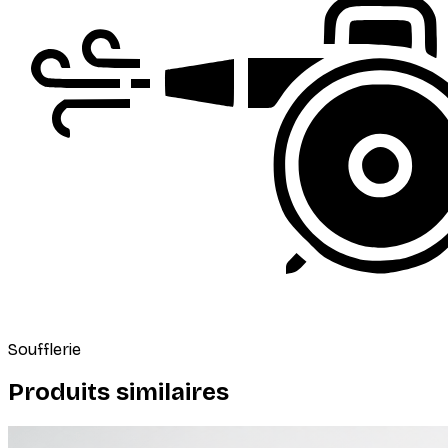
Soufflerie
Produits similaires