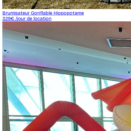
Brumisateur Gonflable Hippopotame
329
€ /
jour de location