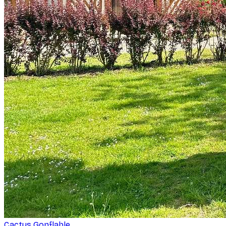
Cactus Gonflable