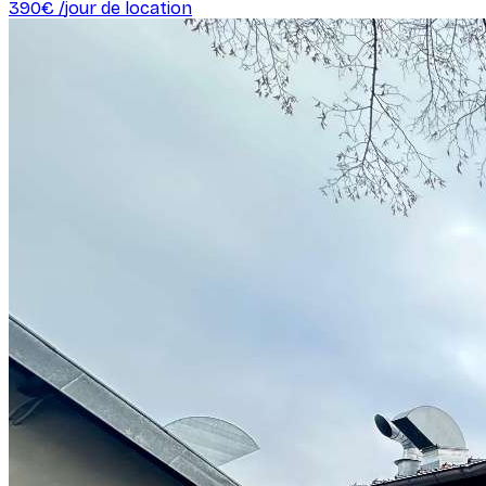
390
€ /
jour de location