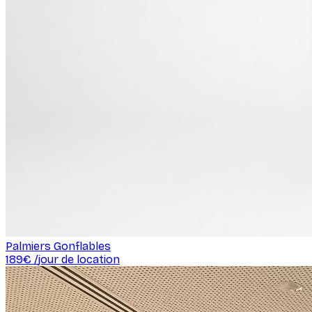
Palmiers Gonflables
189
€ /
jour de location