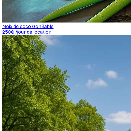
Noix de coco Gonflable
250
€ /
jour de location