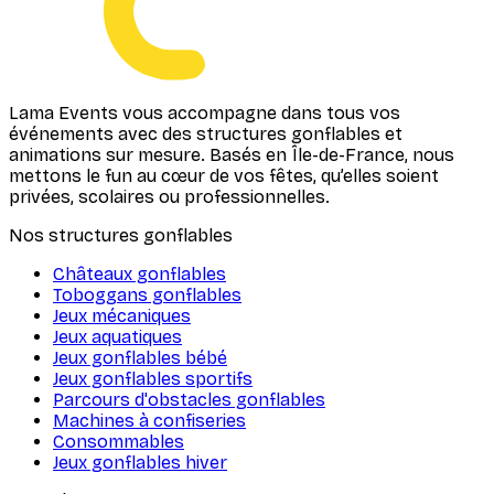
Lama Events vous accompagne dans tous vos
événements avec des structures gonflables et
animations sur mesure. Basés en Île-de-France, nous
mettons le fun au cœur de vos fêtes, qu’elles soient
privées, scolaires ou professionnelles.
Nos structures gonflables
Châteaux gonflables
Toboggans gonflables
Jeux mécaniques
Jeux aquatiques
Jeux gonflables bébé
Jeux gonflables sportifs
Parcours d'obstacles gonflables
Machines à confiseries
Consommables
Jeux gonflables hiver