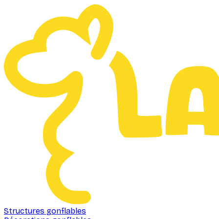
Structures gonflables