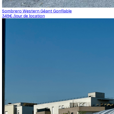
Sombrero Western Géant Gonflable
349
€ /
jour de location