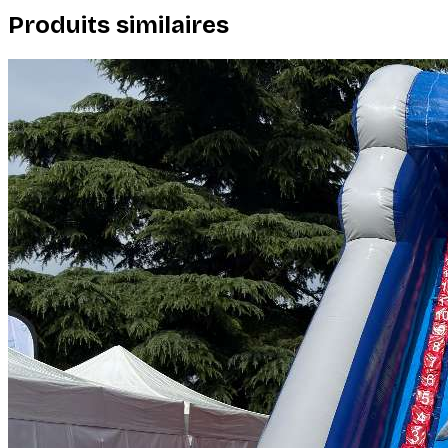
Produits similaires