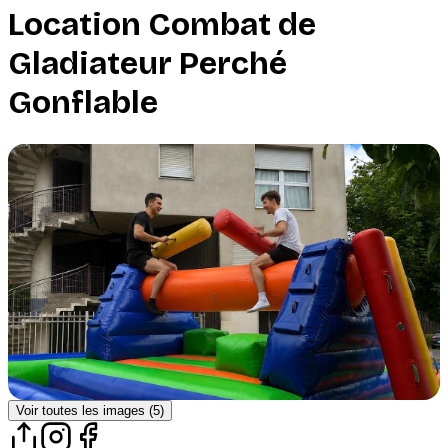
Location
Combat de
Gladiateur Perché
Gonflable
Voir toutes les images (
5
)