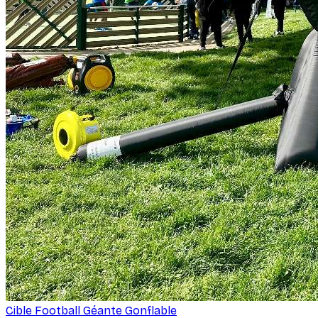
Cible Football Géante Gonflable