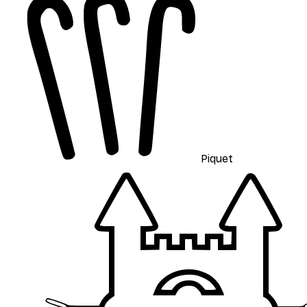
Piquet