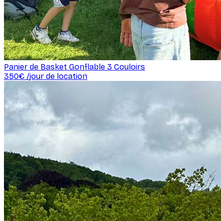
Panier de Basket Gonflable 3 Couloirs
350
€ /
jour de location