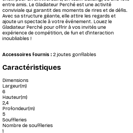
entre amis. Le Gladiateur Perché est une activité
conviviale qui garantit des moments de rires et de défis.
Avec sa structure géante, elle attire les regards et
ajoute un spectacle à votre événement. Louez le
Gladiateur Perché pour offrir à vos invités une
expérience de compétition, de fun et d'interaction
inoubliables !
Accessoires fournis :
2 joutes gonflables
Caractéristiques
Dimensions
Largeur
(
m
)
6
Hauteur
(
m
)
2,4
Profondeur
(
m
)
5
Souffleries
Nombre de souffleries
1