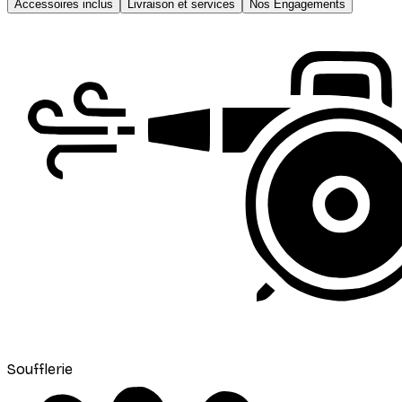
Accessoires inclus
Livraison et services
Nos Engagements
Soufflerie