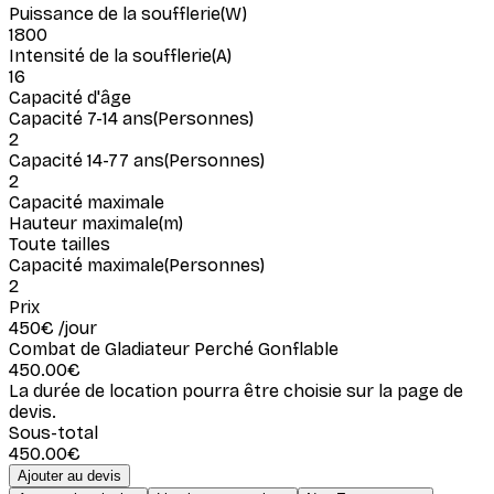
Puissance de la soufflerie
(
W
)
1800
Intensité de la soufflerie
(
A
)
16
Capacité d'âge
Capacité 7-14 ans
(
Personnes
)
2
Capacité 14-77 ans
(
Personnes
)
2
Capacité maximale
Hauteur maximale
(
m
)
Toute tailles
Capacité maximale
(
Personnes
)
2
Prix
450
€
/jour
Combat de Gladiateur Perché Gonflable
450.00
€
La durée de location pourra être choisie sur la page de
devis.
Sous-total
450.00
€
Ajouter au devis