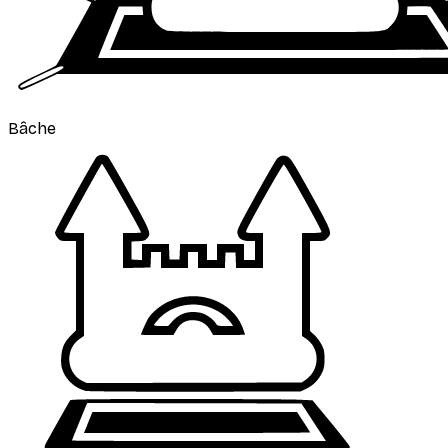
Bâche