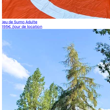
Jeu de Sumo Adulte
195
€ /
jour de location