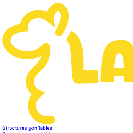
Structures gonflables