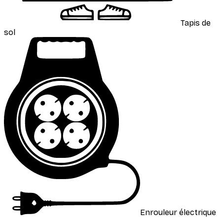
Tapis de
sol
Enrouleur électrique